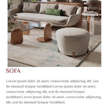
SOFA
Lorem ipsum dolor sit amet, consectetur adipiscing elit, sed
do eiusmod tempor incididunt.Lorem ipsum dolor sit amet,
consectetur adipiscing elit, sed do eiusmod tempor
incididunt.Lorem ipsum dolor sit amet, consectetur adipiscing
elit, sed do eiusmod tempor incididunt.